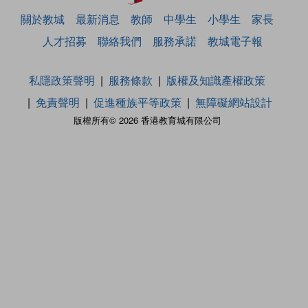
關於教城
最新消息
教師
中學生
小學生
家長
人才招募
聯絡我們
服務承諾
教城電子報
私隱政策聲明
服務條款
版權及知識產權政策
免責聲明
促進種族平等政策
無障礙網站設計
版權所有© 2026 香港教育城有限公司