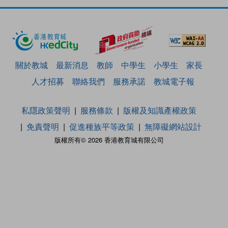
關於教城
最新消息
教師
中學生
小學生
家長
人才招募
聯絡我們
服務承諾
教城電子報
私隱政策聲明
服務條款
版權及知識產權政策
免責聲明
促進種族平等政策
無障礙網站設計
版權所有© 2026 香港教育城有限公司