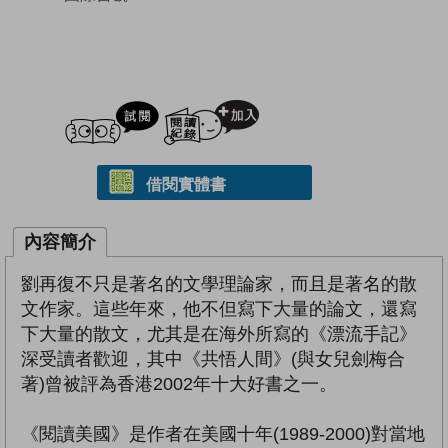
試閲
加入閱讀紀錄
借閱實體書
內容簡介
劉再復不只是著名的文學理論家，而且是著名的散
文作家。這些年來，他不但寫下大量的論文，還寫
下大量的散文，尤其是在海外所寫的《漂流手記》
深受讀者歡迎，其中《共悟人間》(與女兒劍梅合
著)曾被評為香港2002年十大好書之一。
《閱讀美國》是作者在美國十年(1989-2000)對當地