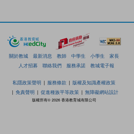
關於教城
最新消息
教師
中學生
小學生
家長
人才招募
聯絡我們
服務承諾
教城電子報
私隱政策聲明
服務條款
版權及知識產權政策
免責聲明
促進種族平等政策
無障礙網站設計
版權所有© 2026 香港教育城有限公司