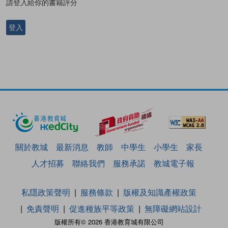
請登入給你的書籍評分
登入
關於教城
最新消息
教師
中學生
小學生
家長
人才招募
聯絡我們
服務承諾
教城電子報
私隱政策聲明
服務條款
版權及知識產權政策
免責聲明
促進種族平等政策
無障礙網站設計
版權所有© 2026 香港教育城有限公司