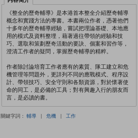
《整全的歷奇輔導》是本港首本整全介紹歷奇輔導
概念和實踐方法的專書。本書兩位作者，憑著他們
十多年的歷奇輔導經驗，嘗試把理論基礎、本地應
用的模式及資料整埋，藉著過往帶領的經驗和技
巧、選取和策劃歷奇活動的要訣、個案和習作等，
澄清工作者的疑問，掌握歷奇輔導的精粹。
作者除討論培育工作者應有的素質、隊工建立和危
機管理等問題外，更詳列不同的應戰模式、程序設
計、帶領技巧、安全守則和各類資源，對於懷著使
命的同工，是必備的工具；對有興趣入行的朋友而
言，是必讀的書。
關鍵字詞：
輔導
|
危機
|
工作