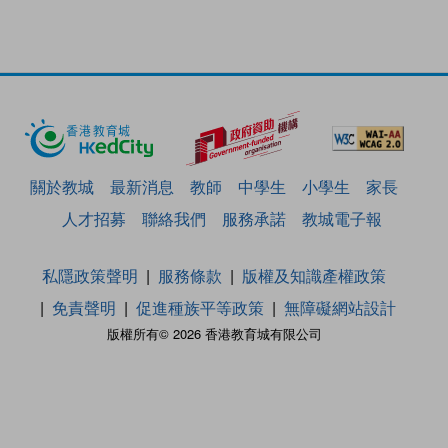
關於教城
最新消息
教師
中學生
小學生
家長
人才招募
聯絡我們
服務承諾
教城電子報
私隱政策聲明
服務條款
版權及知識產權政策
免責聲明
促進種族平等政策
無障礙網站設計
版權所有© 2026 香港教育城有限公司