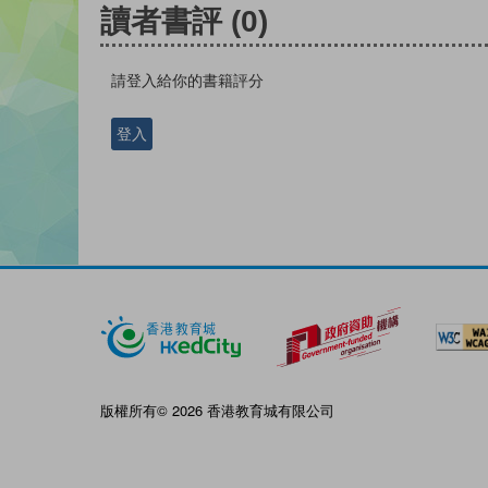
讀者書評
(0)
請登入給你的書籍評分
登入
版權所有© 2026 香港教育城有限公司