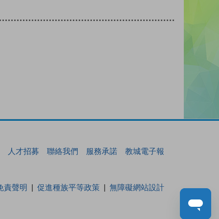
人才招募
聯絡我們
服務承諾
教城電子報
免責聲明
促進種族平等政策
無障礙網站設計