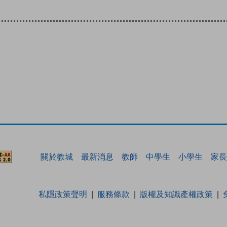
關於教城
最新消息
教師
中學生
小學生
家長
私隱政策聲明
服務條款
版權及知識產權政策