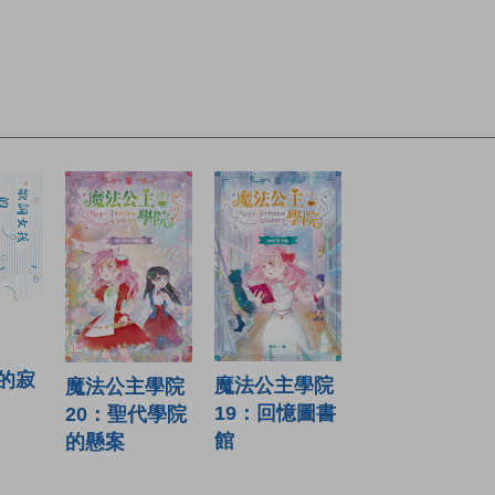
的寂
魔法公主學院
魔法公主學院
19：回憶圖書
20：聖代學院
館
的懸案