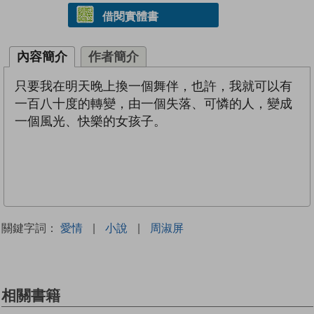
借閱實體書
內容簡介
作者簡介
只要我在明天晚上換一個舞伴，也許，我就可以有
一百八十度的轉變，由一個失落、可憐的人，變成
一個風光、快樂的女孩子。
關鍵字詞：
愛情
|
小說
|
周淑屏
相關書籍