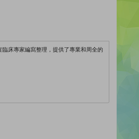
症臨床專家編寫整理，提供了專業和周全的