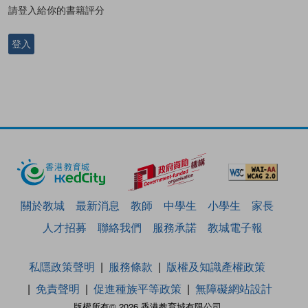
請登入給你的書籍評分
登入
關於教城
最新消息
教師
中學生
小學生
家長
人才招募
聯絡我們
服務承諾
教城電子報
私隱政策聲明
服務條款
版權及知識產權政策
免責聲明
促進種族平等政策
無障礙網站設計
版權所有© 2026 香港教育城有限公司