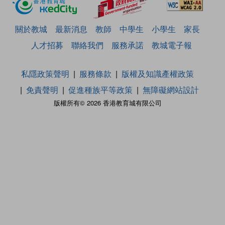
關於教城
最新消息
教師
中學生
小學生
家長
人才招募
聯絡我們
服務承諾
教城電子報
私隱政策聲明
服務條款
版權及知識產權政策
免責聲明
促進種族平等政策
無障礙網站設計
版權所有© 2026 香港教育城有限公司