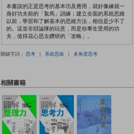
本書談的正是思考的基本功及應用，就好像練就一
身好功夫前的「紮馬」訓練；建立全面的系統思維
以前，學習和了解基本的思維方法，相信是少不了
的。這並非辯論隊的玩意，而是你畢生受用的功
夫，值得花心思去鑽研的「攻略」。
關鍵字詞：
思考
|
系統思維
|
多角度思考
相關書籍