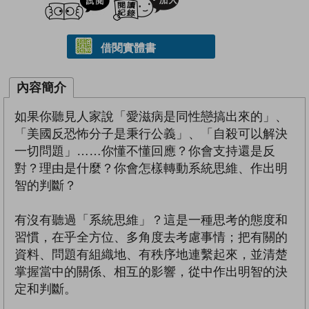
借閱實體書
內容簡介
如果你聽見人家說「愛滋病是同性戀搞出來的」、
「美國反恐怖分子是秉行公義」、「自殺可以解決
一切問題」……你懂不懂回應？你會支持還是反
對？理由是什麼？你會怎樣轉動系統思維、作出明
智的判斷？
有沒有聽過「系統思維」？這是一種思考的態度和
習慣，在乎全方位、多角度去考慮事情；把有關的
資料、問題有組織地、有秩序地連繫起來，並清楚
掌握當中的關係、相互的影響，從中作出明智的決
定和判斷。