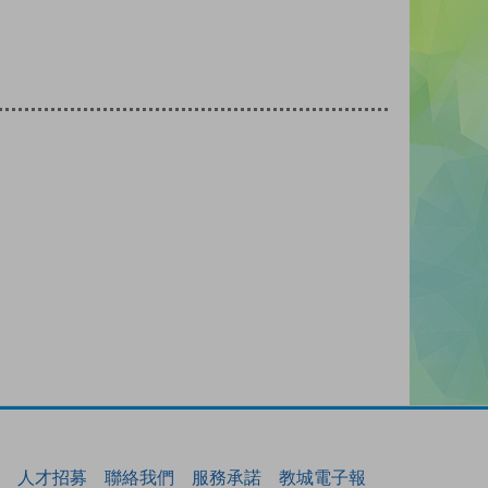
人才招募
聯絡我們
服務承諾
教城電子報