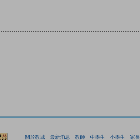
關於教城
最新消息
教師
中學生
小學生
家長