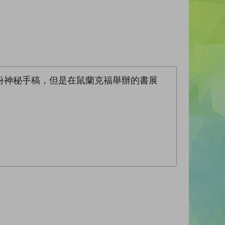
份神秘手稿，但是在鼠蘭克福舉辦的書展