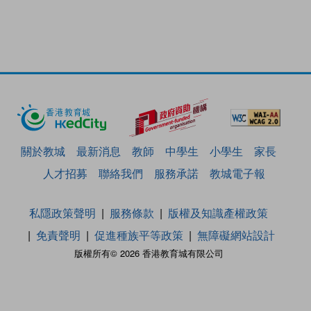
關於教城
最新消息
教師
中學生
小學生
家長
人才招募
聯絡我們
服務承諾
教城電子報
私隱政策聲明
服務條款
版權及知識產權政策
免責聲明
促進種族平等政策
無障礙網站設計
版權所有© 2026 香港教育城有限公司