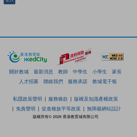
關於教城
最新消息
教師
中學生
小學生
家長
人才招募
聯絡我們
服務承諾
教城電子報
私隱政策聲明
服務條款
版權及知識產權政策
免責聲明
促進種族平等政策
無障礙網站設計
版權所有© 2026 香港教育城有限公司