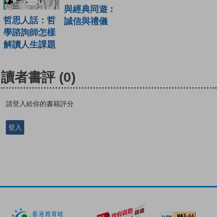
與經典同遊︰
哲思人話：哲
誠信與禮儀
學諮詢師怎樣
解讀人生課題
讀者書評
(0)
請登入給你的書籍評分
登入