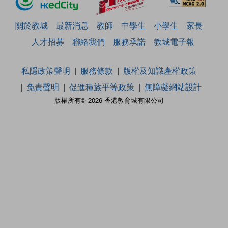
關於教城
最新消息
教師
中學生
小學生
家長
人才招募
聯絡我們
服務承諾
教城電子報
私隱政策聲明
服務條款
版權及知識產權政策
免責聲明
促進種族平等政策
無障礙網站設計
版權所有© 2026 香港教育城有限公司