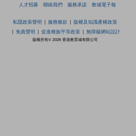
人才招募
聯絡我們
服務承諾
教城電子報
私隱政策聲明
服務條款
版權及知識產權政策
免責聲明
促進種族平等政策
無障礙網站設計
版權所有© 2026 香港教育城有限公司