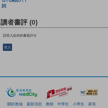
詞
讀者書評
(0)
請登入給你的書籍評分
登入
關於教城
最新消息
教師
中學生
小學生
家長