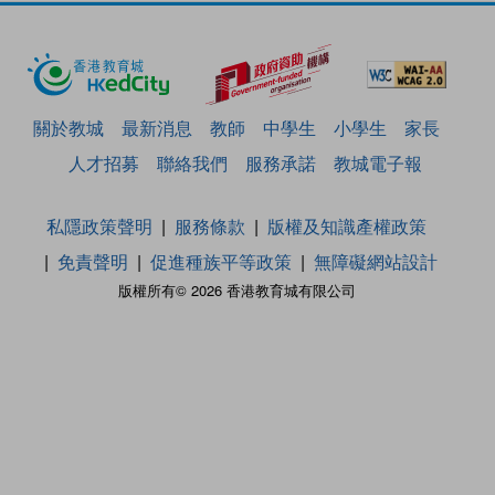
關於教城
最新消息
教師
中學生
小學生
家長
人才招募
聯絡我們
服務承諾
教城電子報
私隱政策聲明
服務條款
版權及知識產權政策
免責聲明
促進種族平等政策
無障礙網站設計
版權所有© 2026 香港教育城有限公司