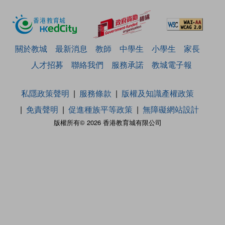
關於教城
最新消息
教師
中學生
小學生
家長
人才招募
聯絡我們
服務承諾
教城電子報
私隱政策聲明
服務條款
版權及知識產權政策
免責聲明
促進種族平等政策
無障礙網站設計
版權所有© 2026 香港教育城有限公司