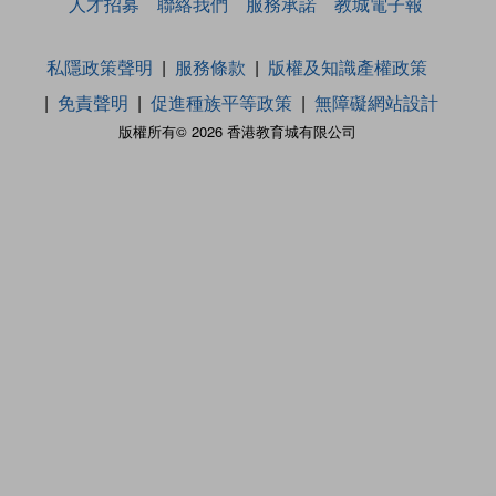
人才招募
聯絡我們
服務承諾
教城電子報
私隱政策聲明
服務條款
版權及知識產權政策
免責聲明
促進種族平等政策
無障礙網站設計
版權所有© 2026 香港教育城有限公司