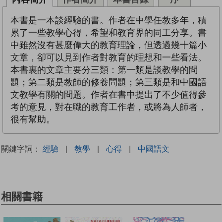
本書是一本談經驗的書。作者在中學任教多年，積
累了一些教學心得，希望和教育界的同工分享。書
中雖然沒有甚麼偉大的教育理論，但透過幾十篇小
文章，卻可以見到作者對教育的理想和一些看法。
本書裏的文章主要分三類：第一類是談教學的問
題；第二類是教師的修養問題；第三類是和中國語
文教學有關的問題。作者在書中提出了不少值得參
考的意見，對在職的教育工作者，或將為人師者，
很有幫助。
關鍵字詞：
經驗
|
教學
|
心得
|
中國語文
相關書籍