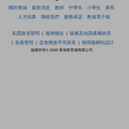
關於教城
最新消息
教師
中學生
小學生
家長
人才招募
聯絡我們
服務承諾
教城電子報
私隱政策聲明
服務條款
版權及知識產權政策
免責聲明
促進種族平等政策
無障礙網站設計
版權所有© 2026 香港教育城有限公司