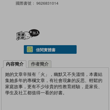
國際書號：
9626831014
加入閱讀紀錄
借閱實體書
內容簡介
作者簡介
她的文章辛辣有「火」，幽默又不失溫情，本書結
集她多年的專欄文章，有社會現象的反思、輕鬆的
家庭故事，更有不少珍貴的性教育經驗，是家長、
學生及社工都值得一看的好書。