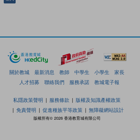
關於教城
最新消息
教師
中學生
小學生
家長
人才招募
聯絡我們
服務承諾
教城電子報
私隱政策聲明
服務條款
版權及知識產權政策
免責聲明
促進種族平等政策
無障礙網站設計
版權所有© 2026 香港教育城有限公司