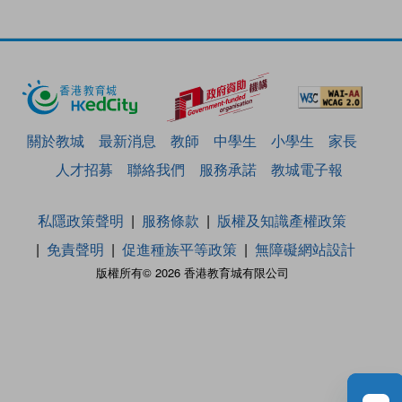
關於教城
最新消息
教師
中學生
小學生
家長
人才招募
聯絡我們
服務承諾
教城電子報
私隱政策聲明
服務條款
版權及知識產權政策
免責聲明
促進種族平等政策
無障礙網站設計
版權所有© 2026 香港教育城有限公司