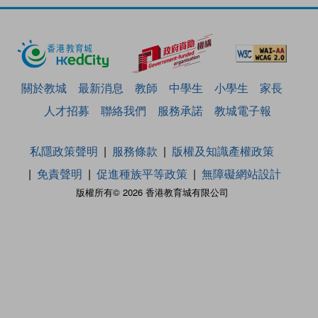
關於教城
最新消息
教師
中學生
小學生
家長
人才招募
聯絡我們
服務承諾
教城電子報
私隱政策聲明
服務條款
版權及知識產權政策
免責聲明
促進種族平等政策
無障礙網站設計
版權所有© 2026 香港教育城有限公司