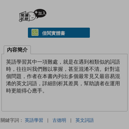
加入閱讀紀錄
借閱實體書
內容簡介
英語學習其中一項難處，就是在遇到相類似的詞語
時，往往叫我們難以掌握，甚至混淆不清。針對這
個問題，作者在本書內列出多個最常見又最容易混
淆的英文詞語，詳細剖析其差異，幫助讀者在運用
時更能得心應手。
關鍵字詞：
英語學習
|
古德明
|
英文詞語