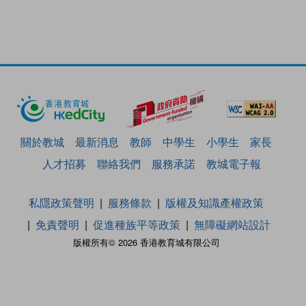
關於教城
最新消息
教師
中學生
小學生
家長
人才招募
聯絡我們
服務承諾
教城電子報
私隱政策聲明
服務條款
版權及知識產權政策
免責聲明
促進種族平等政策
無障礙網站設計
版權所有© 2026 香港教育城有限公司