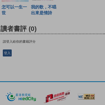
怎可以一生一
我的歌，不唱
世
出來是情詩
讀者書評
(0)
請登入給你的書籍評分
登入