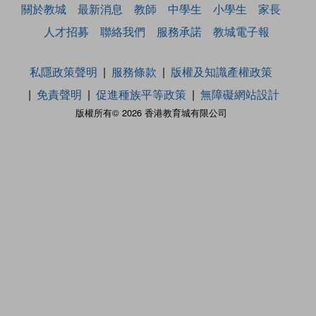
關於教城
最新消息
教師
中學生
小學生
家長
人才招募
聯絡我們
服務承諾
教城電子報
私隱政策聲明
服務條款
版權及知識產權政策
免責聲明
促進種族平等政策
無障礙網站設計
版權所有© 2026 香港教育城有限公司