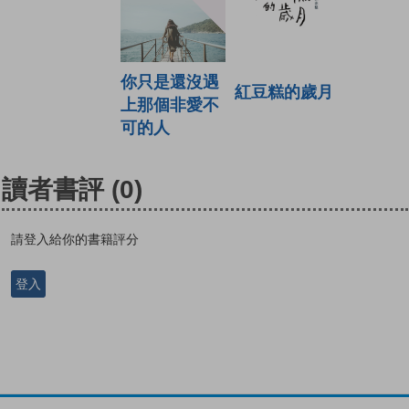
你只是還沒遇
紅豆糕的歲月
上那個非愛不
可的人
讀者書評
(0)
請登入給你的書籍評分
登入