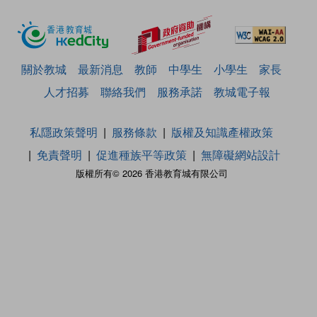
關於教城
最新消息
教師
中學生
小學生
家長
人才招募
聯絡我們
服務承諾
教城電子報
私隱政策聲明
服務條款
版權及知識產權政策
免責聲明
促進種族平等政策
無障礙網站設計
版權所有© 2026 香港教育城有限公司