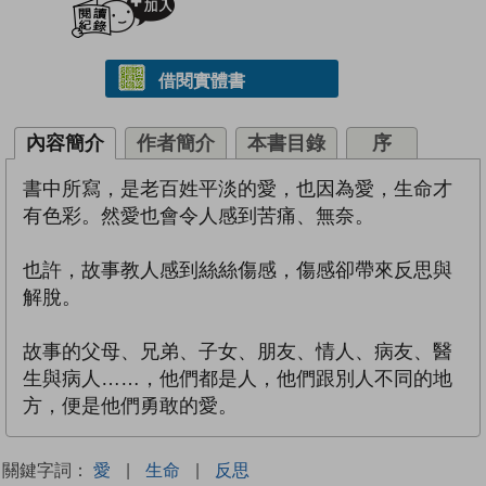
借閱實體書
內容簡介
作者簡介
本書目錄
序
書中所寫，是老百姓平淡的愛，也因為愛，生命才
有色彩。然愛也會令人感到苦痛、無奈。
也許，故事教人感到絲絲傷感，傷感卻帶來反思與
解脫。
故事的父母、兄弟、子女、朋友、情人、病友、醫
生與病人……，他們都是人，他們跟別人不同的地
方，便是他們勇敢的愛。
關鍵字詞：
愛
|
生命
|
反思