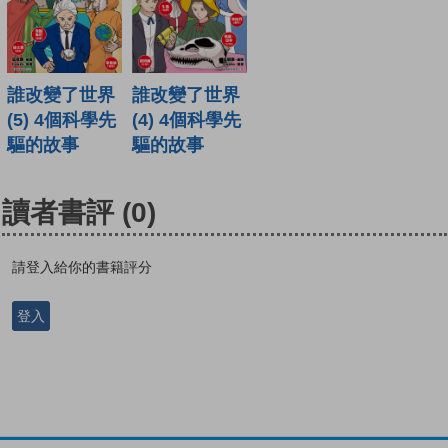
誰改變了世界
誰改變了世界
(5) 4個科學先
(4) 4個科學先
驅的故事
驅的故事
讀者書評
(0)
請登入給你的書籍評分
登入