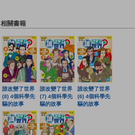
相關書籍
誰改變了世界
誰改變了世界
誰改變了世界
(8) 4個科學先
(7) 4個科學先
(6) 4個科學先
驅的故事
驅的故事
驅的故事