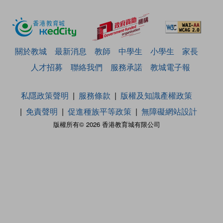
關於教城
最新消息
教師
中學生
小學生
家長
人才招募
聯絡我們
服務承諾
教城電子報
私隱政策聲明
服務條款
版權及知識產權政策
免責聲明
促進種族平等政策
無障礙網站設計
版權所有© 2026 香港教育城有限公司