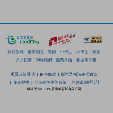
關於教城
最新消息
教師
中學生
小學生
家長
人才招募
聯絡我們
服務承諾
教城電子報
私隱政策聲明
服務條款
版權及知識產權政策
免責聲明
促進種族平等政策
無障礙網站設計
版權所有© 2026 香港教育城有限公司