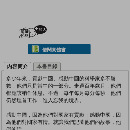
加入閱讀紀錄
借閱實體書
內容簡介
本書目錄
多少年來，貢獻中國、感動中國的科學家多不勝
數，他們只是當中的一部分。走過百年歲月，他們
都應該稍作休息。不過，每年每月每分每秒，他們
仍然埋首工作，進入忘我的境界。
感動中國，因為他們對國家有貢獻；感動中國，因
為他們對國家有情。就讓我們記著他們的故事，他
們的話。