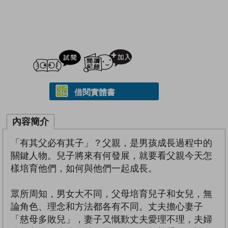
試閲
加入閱讀紀錄
借閱實體書
內容簡介
「有其父必有其子」？父親，是男孩成長過程中的
關鍵人物。兒子將來有何發展，就要看父親今天怎
樣培育他們，如何與他們一起成長。
眾所周知，男女大不同，父母培育兒子和女兒，無
論角色、理念和方法都各有不同。丈夫擔心妻子
「慈母多敗兒」，妻子又慨歎丈夫愛理不理，夫婦