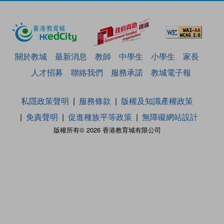
關於教城
最新消息
教師
中學生
小學生
家長
人才招募
聯絡我們
服務承諾
教城電子報
私隱政策聲明
服務條款
版權及知識產權政策
免責聲明
促進種族平等政策
無障礙網站設計
版權所有© 2026 香港教育城有限公司