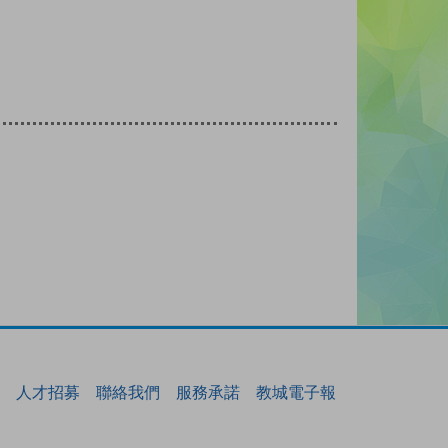
人才招募
聯絡我們
服務承諾
教城電子報