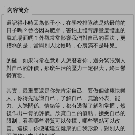
內容簡介
還記得小時因為個子小，在學校排隊總是站最前的
日子嗎？曾否因為肥胖，害怕上體育課量度體重的
尷尬場面嗎？外觀常常影響我們對自己的看法，更
糟糕的是，當與別人比較時，心裏滿不是味兒。
的確，如果時常在意別人怎麼看你，過分緊張別人
對自己的評價，那麼生活的壓力一定很大，終日鬱
鬱寡歡。
其實，最重要還是你先肯定自己。要做個健康快樂
人，你得先認識自己，了解自己，無論外表、能
力、人際關係、情緒等，都有透徹了解和掌握，然
後作出中肯的評價。欣賞自己的優點，接受自己的
限制，看看哪些潛質可以發揮，哪些弱點可以改
善。這樣，你便能建立健康的自我形象，對別人的