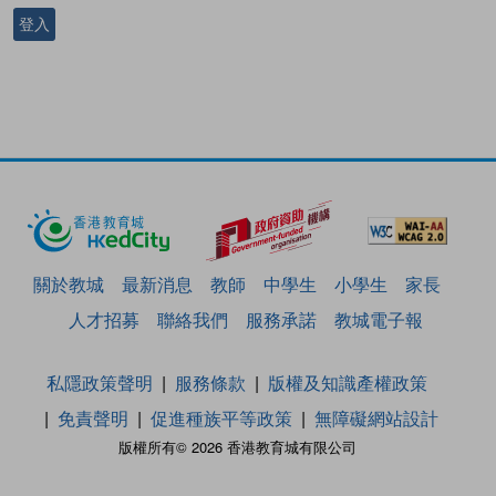
登入
關於教城
最新消息
教師
中學生
小學生
家長
人才招募
聯絡我們
服務承諾
教城電子報
私隱政策聲明
服務條款
版權及知識產權政策
免責聲明
促進種族平等政策
無障礙網站設計
版權所有© 2026 香港教育城有限公司