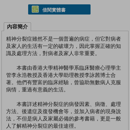
借閱實體書
內容簡介
精神分裂症雖然不是一個普遍的病症，但它對病者
及家人的生活有一定的破壞力，因此掌握正確的知
識及處理方法，對病者及家人非常重要。
本書由香港大學精神醫學系臨床醫療心理學主
管李永浩教授及香港大學助理教授李詠茜博士合
著。他們有豐富的臨床經驗，曾協助無數病人克服
病情，重過有意義的生活。
本書詳述精神分裂症的病發因素、病徵、處理
方法、後遺症及復發機會等，並加入病者的現身說
法，不但是病人及家屬必備的參考書籍，更是一般
人了解精神分裂症的最佳途徑。