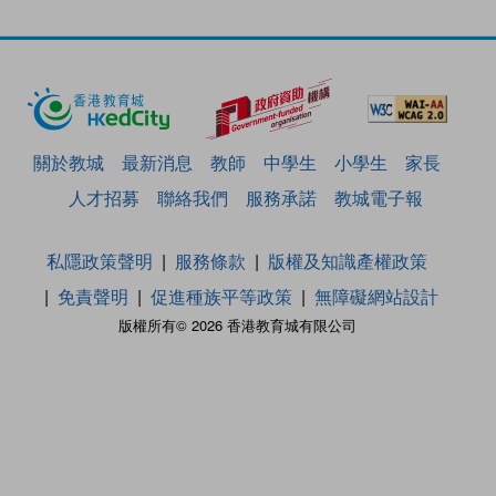
關於教城
最新消息
教師
中學生
小學生
家長
人才招募
聯絡我們
服務承諾
教城電子報
私隱政策聲明
服務條款
版權及知識產權政策
免責聲明
促進種族平等政策
無障礙網站設計
版權所有© 2026 香港教育城有限公司