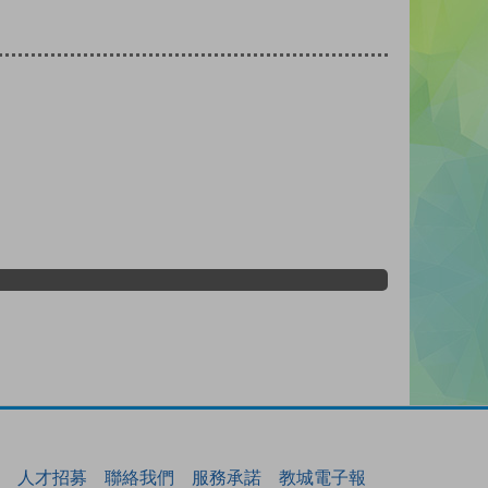
人才招募
聯絡我們
服務承諾
教城電子報