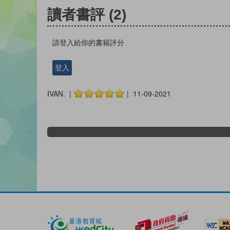
讀者書評
(2)
請登入給你的書籍評分
登入
IVAN. |
| 11-09-2021