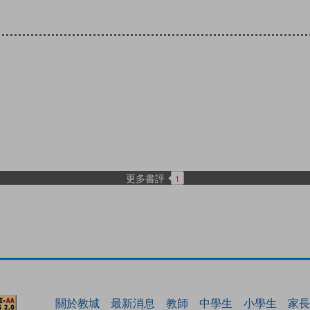
更多書評
1
關於教城
最新消息
教師
中學生
小學生
家長