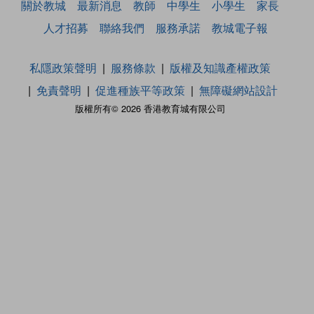
關於教城
最新消息
教師
中學生
小學生
家長
人才招募
聯絡我們
服務承諾
教城電子報
私隱政策聲明
服務條款
版權及知識產權政策
免責聲明
促進種族平等政策
無障礙網站設計
版權所有© 2026 香港教育城有限公司