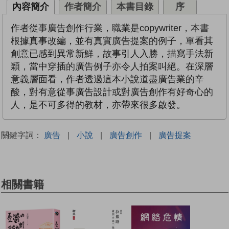
內容簡介
作者簡介
本書目錄
序
作者從事廣告創作行業，職業是copywriter，本書
根據真事改編，並有真實廣告提案的例子，單看其
創意已感到異常新鮮，故事引人入勝，描寫手法新
穎，當中穿插的廣告例子亦令人拍案叫絕。在深層
意義層面看，作者透過這本小說道盡廣告業的辛
酸，對有意從事廣告設計或對廣告創作有好奇心的
人，是不可多得的教材，亦帶來很多啟發。
關鍵字詞：
廣告
|
小說
|
廣告創作
|
廣告提案
相關書籍