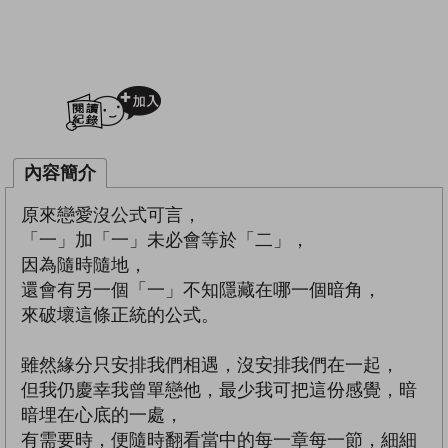
加入閱讀紀錄
內容簡介
原來戀愛沒公式可言，
「一」加「一」未必會等於「二」，
因為隨時隨地，
還會有另一個「一」不知隱藏在哪一個暗角，
來破壞這條正統的公式。
雖然緣分只安排我們相遇，沒安排我們在一起，
但我仍慶幸我曾單戀他，最少我可把這份感覺，暗
暗埋在心底的一處，
有需要時，便隨時翻看當中的每一章每一節，細細