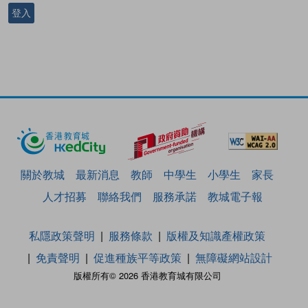
登入
關於教城
最新消息
教師
中學生
小學生
家長
人才招募
聯絡我們
服務承諾
教城電子報
私隱政策聲明
服務條款
版權及知識產權政策
免責聲明
促進種族平等政策
無障礙網站設計
版權所有© 2026 香港教育城有限公司