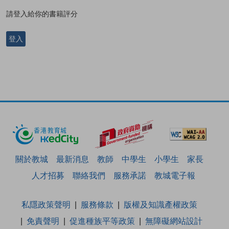
請登入給你的書籍評分
登入
關於教城
最新消息
教師
中學生
小學生
家長
人才招募
聯絡我們
服務承諾
教城電子報
私隱政策聲明
服務條款
版權及知識產權政策
免責聲明
促進種族平等政策
無障礙網站設計