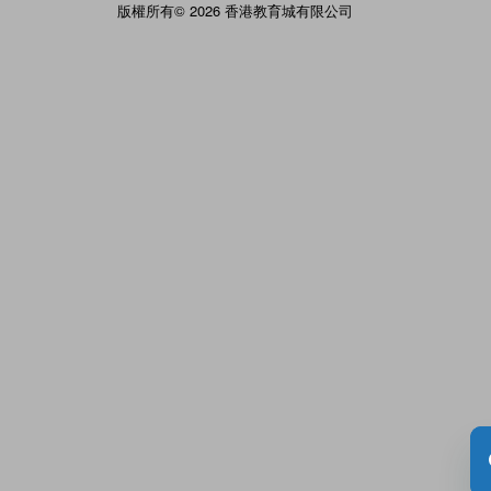
版權所有© 2026 香港教育城有限公司