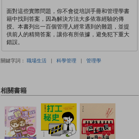
面對這些實際問題，你不會從培訓手冊和管理學書
籍中找到答案，因為解決方法大多依靠經驗的傳
授。本書列出一百個管理人經常遇到的難題，並提
供前人的精簡答案，讓你有所依據，避免犯下重大
錯誤。
關鍵字詞：
職場生活
|
科學管理
|
管理學
相關書籍