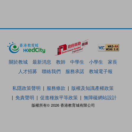
關於教城
最新消息
教師
中學生
小學生
家長
人才招募
聯絡我們
服務承諾
教城電子報
私隱政策聲明
服務條款
版權及知識產權政策
免責聲明
促進種族平等政策
無障礙網站設計
版權所有© 2026 香港教育城有限公司