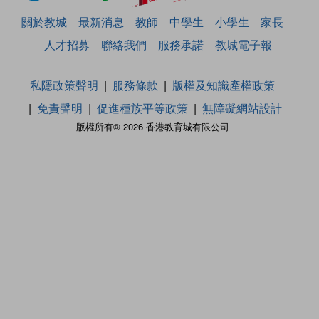
關於教城
最新消息
教師
中學生
小學生
家長
人才招募
聯絡我們
服務承諾
教城電子報
私隱政策聲明
服務條款
版權及知識產權政策
免責聲明
促進種族平等政策
無障礙網站設計
版權所有© 2026 香港教育城有限公司