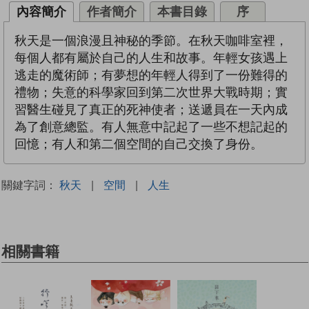
內容簡介
作者簡介
本書目錄
序
秋天是一個浪漫且神秘的季節。在秋天咖啡室裡，
每個人都有屬於自己的人生和故事。年輕女孩遇上
逃走的魔術師；有夢想的年輕人得到了一份難得的
禮物；失意的科學家回到第二次世界大戰時期；實
習醫生碰見了真正的死神使者；送遞員在一天內成
為了創意總監。有人無意中記起了一些不想記起的
回憶；有人和第二個空間的自己交換了身份。
關鍵字詞：
秋天
|
空間
|
人生
相關書籍