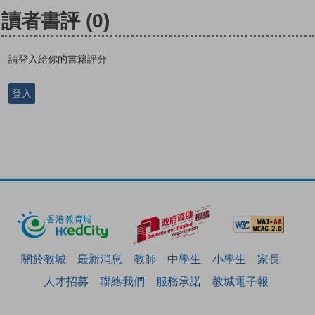
讀者書評
(0)
請登入給你的書籍評分
登入
關於教城
最新消息
教師
中學生
小學生
家長
人才招募
聯絡我們
服務承諾
教城電子報