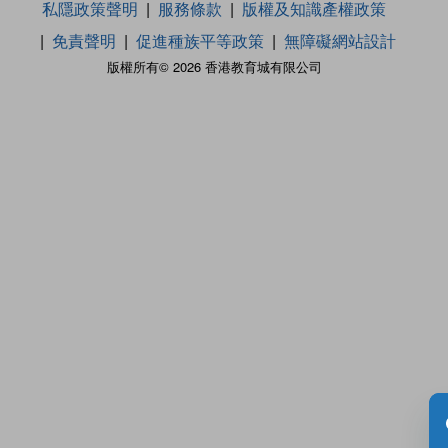
私隱政策聲明
服務條款
版權及知識產權政策
免責聲明
促進種族平等政策
無障礙網站設計
版權所有© 2026 香港教育城有限公司