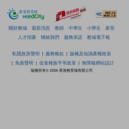
關於教城
最新消息
教師
中學生
小學生
家長
人才招募
聯絡我們
服務承諾
教城電子報
私隱政策聲明
服務條款
版權及知識產權政策
免責聲明
促進種族平等政策
無障礙網站設計
版權所有© 2026 香港教育城有限公司