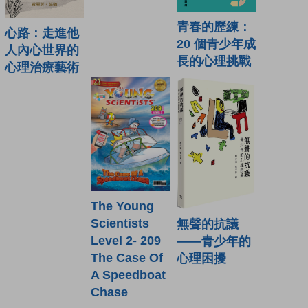
青春的歷練：
心路：走進他
20 個青少年成
人內心世界的
長的心理挑戰
心理治療藝術
The Young
Scientists
無聲的抗議
Level 2- 209
——青少年的
The Case Of
心理困擾
A Speedboat
Chase