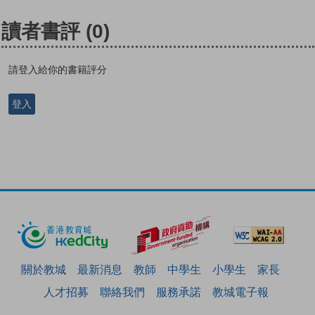
讀者書評
(0)
請登入給你的書籍評分
登入
關於教城
最新消息
教師
中學生
小學生
家長
人才招募
聯絡我們
服務承諾
教城電子報