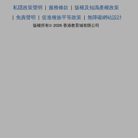
私隱政策聲明
服務條款
版權及知識產權政策
免責聲明
促進種族平等政策
無障礙網站設計
版權所有© 2026 香港教育城有限公司