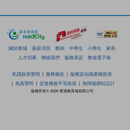
關於教城
最新消息
教師
中學生
小學生
家長
人才招募
聯絡我們
服務承諾
教城電子報
私隱政策聲明
服務條款
版權及知識產權政策
免責聲明
促進種族平等政策
無障礙網站設計
版權所有© 2026 香港教育城有限公司