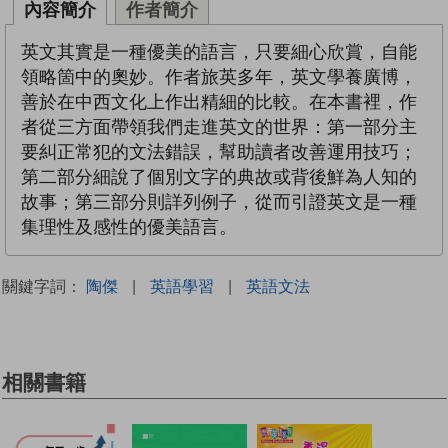
內容簡介
作者簡介
英文其實是一種優美的語言，只要細心欣賞，自能
領略箇中的奧妙。作者旅英多年，英文學養廣博，
善於在中西文化上作出精細的比較。在本書裡，作
者從三方面帶領我們走進英文的世界：第一部分主
要糾正常犯的文法錯誤，幫助讀者改善運用技巧；
第二部分細說了個別文字的典故或背後鮮為人知的
故事；第三部分則詳列例子，從而引證英文是一種
集理性及感性的優美語言。
關鍵字詞：
陶傑
|
英語學習
|
英語文法
相關書籍