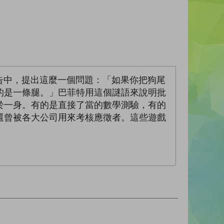
股東的年度報告中，提出這麼一個問題：「如果你把狗尾
的是一條腿。」巴菲特用這個謎語來說明批
於一身。有的是直接了當的數學測驗，有的
還曾被各大公司用來考核應徵者。這些遊戲