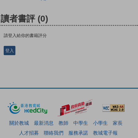
讀者書評
(0)
請登入給你的書籍評分
登入
關於教城
最新消息
教師
中學生
小學生
家長
人才招募
聯絡我們
服務承諾
教城電子報