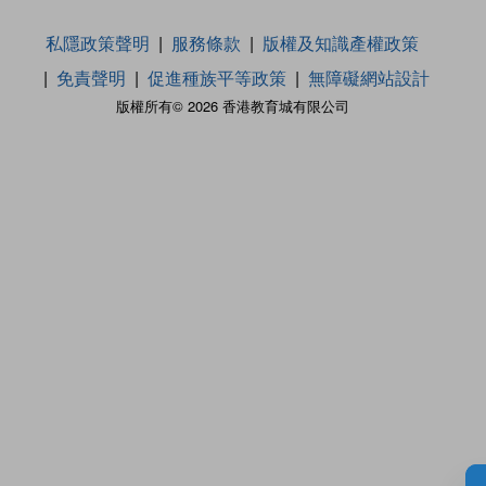
私隱政策聲明
服務條款
版權及知識產權政策
免責聲明
促進種族平等政策
無障礙網站設計
版權所有© 2026 香港教育城有限公司