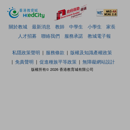
關於教城
最新消息
教師
中學生
小學生
家長
人才招募
聯絡我們
服務承諾
教城電子報
私隱政策聲明
服務條款
版權及知識產權政策
免責聲明
促進種族平等政策
無障礙網站設計
版權所有© 2026 香港教育城有限公司