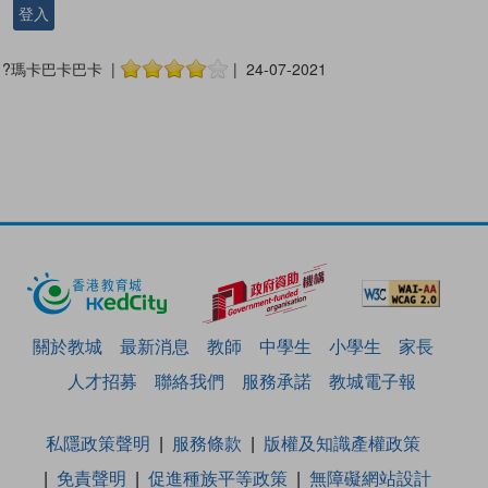
登入
?瑪卡巴卡巴卡 |
| 24-07-2021
關於教城
最新消息
教師
中學生
小學生
家長
人才招募
聯絡我們
服務承諾
教城電子報
私隱政策聲明
服務條款
版權及知識產權政策
免責聲明
促進種族平等政策
無障礙網站設計