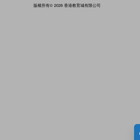
版權所有© 2026 香港教育城有限公司