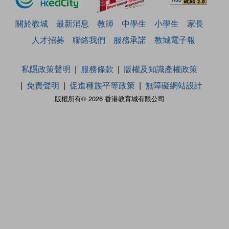
關於教城
最新消息
教師
中學生
小學生
家長
人才招募
聯絡我們
服務承諾
教城電子報
私隱政策聲明
服務條款
版權及知識產權政策
免責聲明
促進種族平等政策
無障礙網站設計
版權所有© 2026 香港教育城有限公司