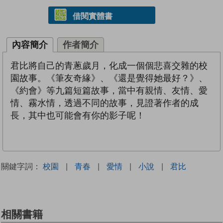
借閱實體書
內容簡介
作者簡介
君比將自己的青蔥歲月，化成一個個悲喜交雜的校
園故事。《筆友奇緣》、《還是覺得她最好？》、
《約會》等九篇短篇故事，當中有親情、友情、愛
情、霧水情，透過不同的故事，見證著作者的成
長，其中也可能會有你的影子呢！
關鍵字詞：
校園
|
青春
|
愛情
|
小說
|
君比
相關書籍