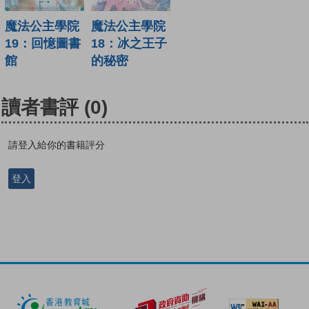
魔法公主學院
魔法公主學院
19：回憶圖書
18：冰之王子
館
的秘密
讀者書評
(0)
請登入給你的書籍評分
登入