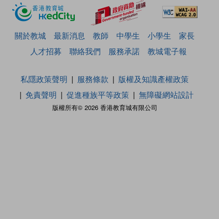
關於教城
最新消息
教師
中學生
小學生
家長
人才招募
聯絡我們
服務承諾
教城電子報
私隱政策聲明
服務條款
版權及知識產權政策
免責聲明
促進種族平等政策
無障礙網站設計
版權所有© 2026 香港教育城有限公司