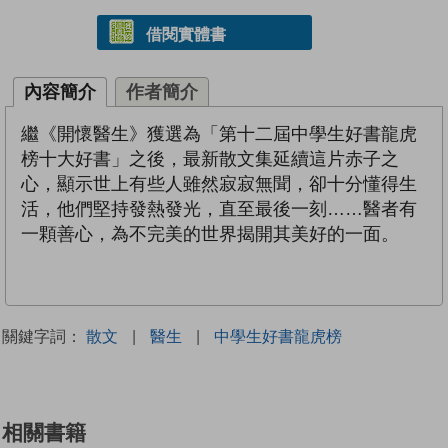
借閱實體書
內容簡介
作者簡介
繼《開懷醫生》獲選為「第十二屆中學生好書龍虎
榜十大好書」之後，最新散文集延續這片赤子之
心，顯示世上有些人雖然寂寂無聞，卻十分懂得生
活，他們堅持發熱發光，直至最後一刻……醫者有
一顆善心，為不完美的世界揭開其美好的一面。
關鍵字詞：
散文
|
醫生
|
中學生好書龍虎榜
相關書籍